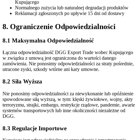
Kupującego
Normalnego zużycia lub naturalnej degradacji produktów
Reklamacji zgłoszonych po upływie 15 dni od dostawy
8. Ograniczenie Odpowiedzialności
8.1 Maksymalna Odpowiedzialność
Łączna odpowiedzialność DGG Export Trade wobec Kupującego
w związku z umową jest ograniczona do wartości danego
zamówienia. Nie ponosimy odpowiedzialności za straty pośrednie,
utracone zyski, szkody wtórne ani kary umowne.
8.2 Siła Wyższa
Nie ponosimy odpowiedzialności za niewykonanie lub opóźnienie
spowodowane siłą wyższą, w tym: klęski żywiołowe, wojny, akty
terroryzmu, strajki, embargo, restrykcje rządowe, pandemie, awarie
systemów transportowych lub inne okoliczności niezależne od
DGG.
8.3 Regulacje Importowe