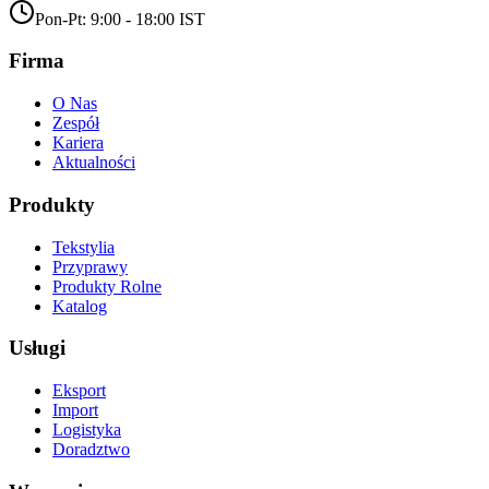
Pon-Pt: 9:00 - 18:00 IST
Firma
O Nas
Zespół
Kariera
Aktualności
Produkty
Tekstylia
Przyprawy
Produkty Rolne
Katalog
Usługi
Eksport
Import
Logistyka
Doradztwo