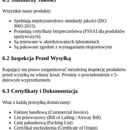
Wszystkie nasze produkty:
Spełniają międzynarodowe standardy jakości (ISO
9001:2015)
Posiadają certyfikaty bezpieczeństwa (FSSAI dla produktów
spożywczych)
Są testowane w akredytowanych laboratoriach
Są pakowane zgodnie z wymaganiami eksportowymi
6.2 Inspekcja Przed Wysyłką
Kupujący ma prawo zorganizować niezależną inspekcję produktów
przed wysyłką na własny koszt. Prosimy o powiadomienie z 5-
dniowym wyprzedzeniem.
6.3 Certyfikaty i Dokumentacja
Wraz z każdą przesyłką dostarczamy:
Fakturę handlową (Commercial Invoice)
List przewozowy (Bill of Lading / Airway Bill)
Listę pakunkową (Packing List)
Certyfikat pochodzenia (Certificate of Origin)