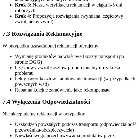
Krok 3:
Nasza weryfikacja reklamacji w ciągu 3-5 dni
roboczych
Krok 4:
Propozycja rozwiązania (wymiana, częściowy
zwrot, pełny zwrot)
7.3 Rozwiązania Reklamacyjne
W przypadku uzasadnionej reklamacji oferujemy:
Wymianę produktów na właściwe (koszty transportu po
stronie DGG)
Częściowy zwrot kosztów proporcjonalny do zakresu
problemu
Pełny zwrot kosztów i anulowanie transakcji (w przypadkach
poważnych wad)
Rabat na kolejne zamówienie jako rekompensata
7.4 Wyłączenia Odpowiedzialności
Nie akceptujemy reklamacji w przypadku:
Uszkodzeń powstałych podczas transportu (odpowiedzialność
przewoźnika/ubezpieczyciela)
Niewłaściwego przechowywania produktów przez