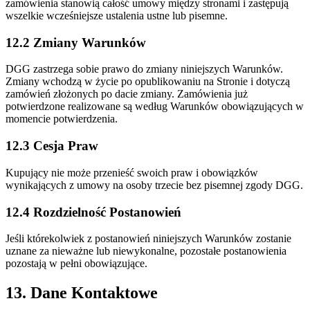
zamówienia stanowią całość umowy między stronami i zastępują
wszelkie wcześniejsze ustalenia ustne lub pisemne.
12.2 Zmiany Warunków
DGG zastrzega sobie prawo do zmiany niniejszych Warunków.
Zmiany wchodzą w życie po opublikowaniu na Stronie i dotyczą
zamówień złożonych po dacie zmiany. Zamówienia już
potwierdzone realizowane są według Warunków obowiązujących w
momencie potwierdzenia.
12.3 Cesja Praw
Kupujący nie może przenieść swoich praw i obowiązków
wynikających z umowy na osoby trzecie bez pisemnej zgody DGG.
12.4 Rozdzielność Postanowień
Jeśli którekolwiek z postanowień niniejszych Warunków zostanie
uznane za nieważne lub niewykonalne, pozostałe postanowienia
pozostają w pełni obowiązujące.
13. Dane Kontaktowe