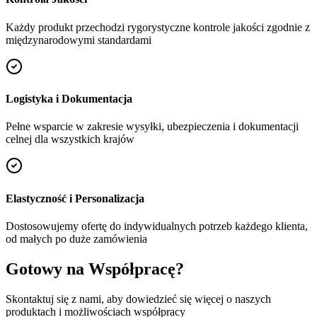
Każdy produkt przechodzi rygorystyczne kontrole jakości zgodnie z
międzynarodowymi standardami
Logistyka i Dokumentacja
Pełne wsparcie w zakresie wysyłki, ubezpieczenia i dokumentacji
celnej dla wszystkich krajów
Elastyczność i Personalizacja
Dostosowujemy ofertę do indywidualnych potrzeb każdego klienta,
od małych po duże zamówienia
Gotowy na Współpracę?
Skontaktuj się z nami, aby dowiedzieć się więcej o naszych
produktach i możliwościach współpracy