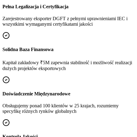
Pełna Legalizacja i Certyfikacja
Zarejestrowany eksporter DGFT z pełnymi uprawnieniami IEC i
wszystkimi wymaganymi certyfikatami jakości
Solidna Baza Finansowa
Kapitał zakładowy ₹5M zapewnia stabilność i możliwość realizacji
dużych projektów eksportowych
Doświadczenie Międzynarodowe
Obsługujemy ponad 100 klientów w 25 krajach, rozumiemy
specyfikę różnych rynków globalnych
Kontrola Jakości