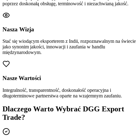
poprzez doskonałą obsługę, terminowość i niezachwianą jakość.
Nasza Wizja
Stać się wiodącym eksporterem z Indii, rozpoznawalnym na świecie
jako synonim jakości, innowacji i zaufania w handlu
międzynarodowym.
Nasze Wartości
Integralność, transparentność, doskonałość operacyjna i
długoterminowe partnerstwa oparte na wzajemnym zaufaniu.
Dlaczego Warto Wybrać DGG Export
Trade?